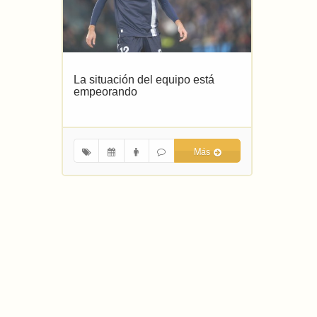
La situación del equipo está
empeorando
Más