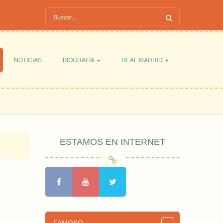
NOTICIAS
BIOGRAFÍA
REAL MADRID
ESTAMOS EN INTERNET