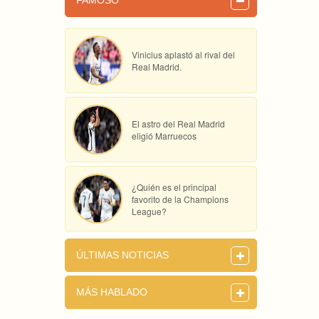
FAMOSO
Vinicius aplastó al rival del
Real Madrid.
El astro del Real Madrid
eligió Marruecos
¿Quién es el principal
favorito de la Champions
League?
ÚLTIMAS NOTICIAS
MÁS HABLADO